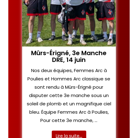
Mûrs-Érigné, 3e Manche
DRE, 14 juin
Nos deux équipes, Femmes Arc à
Poulies et Hommes Arc classique se
sont rendu à Mûrs-Érigné pour
disputer cette 3e manche sous un
soleil de plomb et un magnifique ciel
bleu. Équipe Femmes Arc à Poulies,
Pour cette 3e manche, …
Lire la suite…