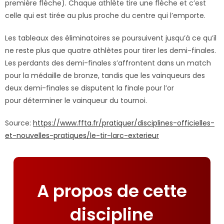
première flèche). Chaque athlète tire une flèche et c’est
celle qui est tirée au plus proche du centre qui l’emporte.
Les tableaux des éliminatoires se poursuivent jusqu’à ce qu’il
ne reste plus que quatre athlètes pour tirer les demi-finales.
Les perdants des demi-finales s’affrontent dans un match
pour la médaille de bronze, tandis que les vainqueurs des
deux demi-finales se disputent la finale pour l’or
pour déterminer le vainqueur du tournoi.
Source:
https://www.ffta.fr/pratiquer/disciplines-officielles-
et-nouvelles-pratiques/le-tir-larc-exterieur
A propos de cette
discipline