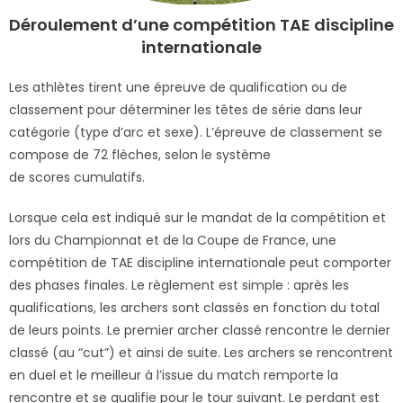
Déroulement d’une compétition TAE discipline
internationale
Les athlètes tirent une épreuve de qualification ou de
classement pour déterminer les têtes de série dans leur
catégorie (type d’arc et sexe). L’épreuve de classement se
compose de 72 flèches, selon le système
de scores cumulatifs.
Lorsque cela est indiqué sur le mandat de la compétition et
lors du Championnat et de la Coupe de France, une
compétition de TAE discipline internationale peut comporter
des phases finales. Le règlement est simple : après les
qualifications, les archers sont classés en fonction du total
de leurs points. Le premier archer classé rencontre le dernier
classé (au “cut”) et ainsi de suite. Les archers se rencontrent
en duel et le meilleur à l’issue du match remporte la
rencontre et se qualifie pour le tour suivant. Le perdant est