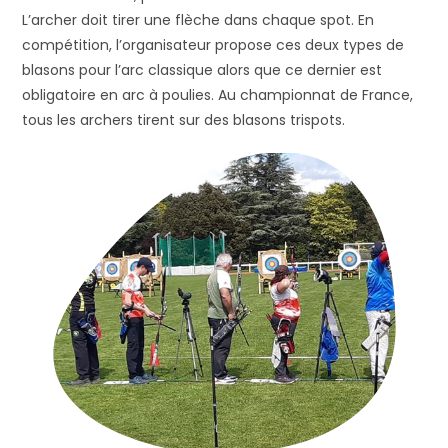
L’archer doit tirer une flèche dans chaque spot. En
compétition, l’organisateur propose ces deux types de
blasons pour l’arc classique alors que ce dernier est
obligatoire en arc à poulies. Au championnat de France,
tous les archers tirent sur des blasons trispots.