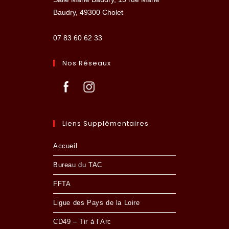
Baudry, 49300 Cholet
07 83 60 62 33
Nos Réseaux
Liens Supplémentaires
Accueil
Bureau du TAC
FFTA
Ligue des Pays de la Loire
CD49 – Tir à l’Arc