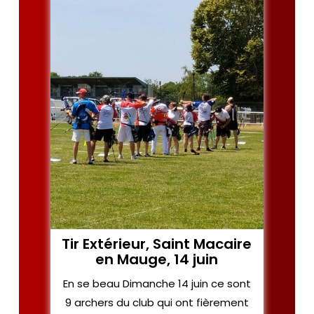
Tir Extérieur, Saint Macaire
en Mauge, 14 juin
En se beau Dimanche 14 juin ce sont
9 archers du club qui ont fièrement