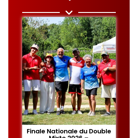
Finale Nationale du Double