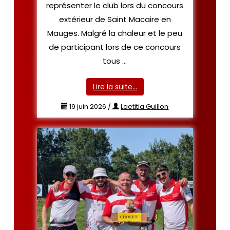
représenter le club lors du concours
extérieur de Saint Macaire en
Mauges. Malgré la chaleur et le peu
de participant lors de ce concours
tous …
Lire la suite…
19 juin 2026
/
Laetitia Guillon