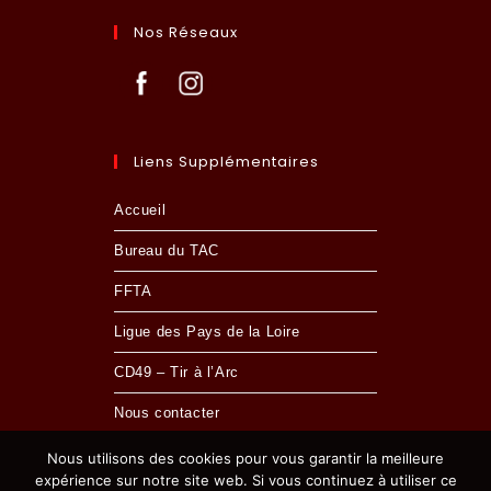
Nos Réseaux
Liens Supplémentaires
Accueil
Bureau du TAC
FFTA
Ligue des Pays de la Loire
CD49 – Tir à l’Arc
Nous contacter
Nous utilisons des cookies pour vous garantir la meilleure
expérience sur notre site web. Si vous continuez à utiliser ce