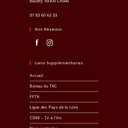
Baudry, 49300 Cholet
07 83 60 62 33
Nos Réseaux
Liens Supplémentaires
Accueil
Bureau du TAC
FFTA
Ligue des Pays de la Loire
CD49 – Tir à l’Arc