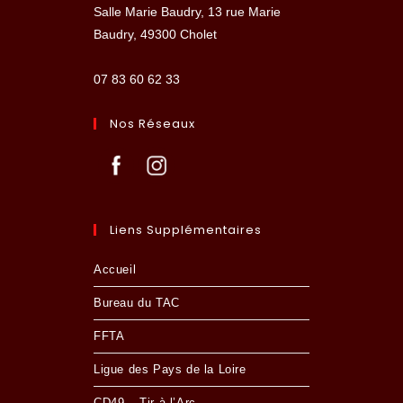
Salle Marie Baudry, 13 rue Marie
Baudry, 49300 Cholet
07 83 60 62 33
Nos Réseaux
Liens Supplémentaires
Accueil
Bureau du TAC
FFTA
Ligue des Pays de la Loire
CD49 – Tir à l’Arc