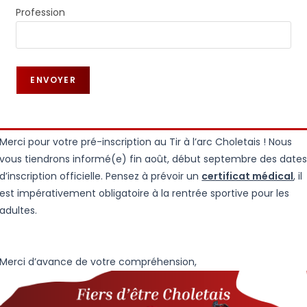
Profession
Merci pour votre pré-inscription au Tir à l’arc Choletais ! Nous
vous tiendrons informé(e) fin août, début septembre des date
d’inscription officielle. Pensez à prévoir un
certificat médical
, il
est impérativement obligatoire à la rentrée sportive pour les
adultes.
Merci d’avance de votre compréhension,