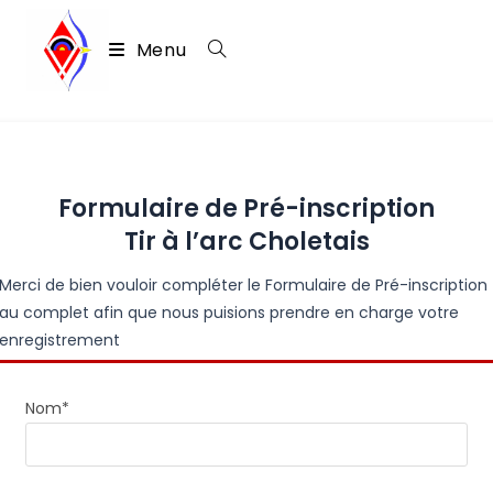
Skip
to
Menu
content
Formulaire de Pré-inscription
Tir à l’arc Choletais
Merci de bien vouloir compléter le Formulaire de Pré-inscription
au complet afin que nous puisions prendre en charge votre
enregistrement
Nom*