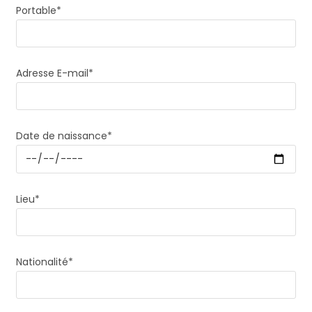
Portable*
Adresse E-mail*
Date de naissance*
Lieu*
Nationalité*