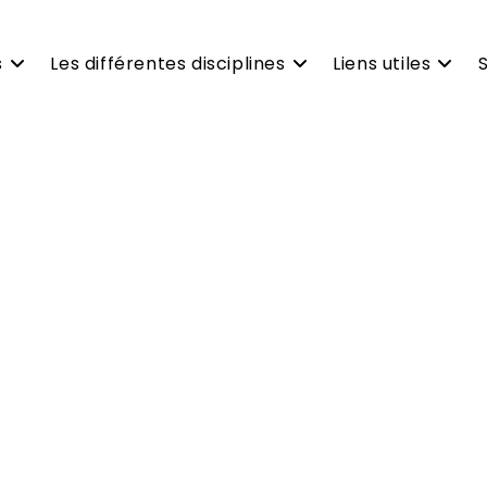
s
Les différentes disciplines
Liens utiles