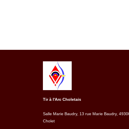
Tir à l'Arc Choletais
Salle Marie Baudry, 13 rue Marie Baudry, 4930
Cholet