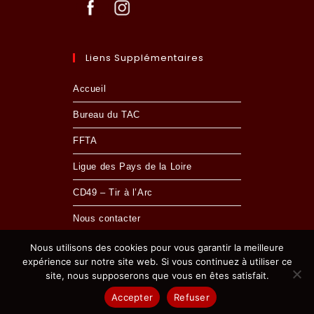
Liens Supplémentaires
Accueil
Bureau du TAC
FFTA
Ligue des Pays de la Loire
CD49 – Tir à l’Arc
Nous contacter
Nous utilisons des cookies pour vous garantir la meilleure
expérience sur notre site web. Si vous continuez à utiliser ce
site, nous supposerons que vous en êtes satisfait.
MENTIONS LÉGALES
- © 2024 TIR À L'ARC CHOLETAIS
Accepter
Refuser