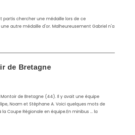
nt partis chercher une médaille lors de ce
 une autre médaille d'or. Malheureusement Gabriel n'a
ir de Bretagne
 Montoir de Bretagne (44). Il y avait une équipe
ipe, Noam et Stéphane A. Voici quelques mots de
à la Coupe Régionale en équipe.En minibus … la