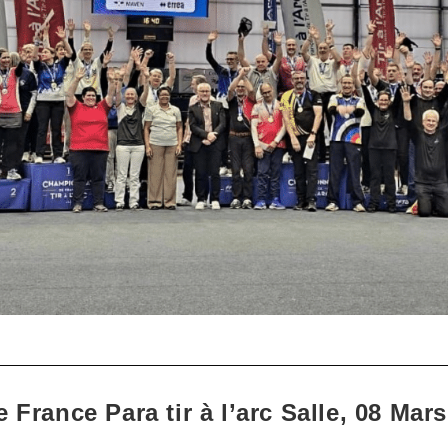
France Para tir à l’arc Salle, 08 Mars