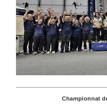
Championnat de 