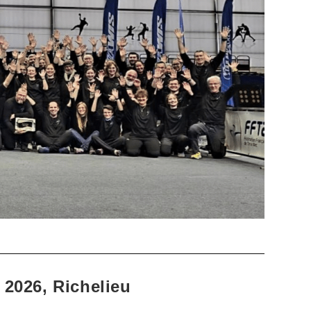
 2026, Richelieu