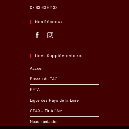
07 83 60 62 33
Nos Réseaux
Liens Supplémentaires
Accueil
Bureau du TAC
FFTA
Ligue des Pays de la Loire
CD49 – Tir à l’Arc
Nous contacter