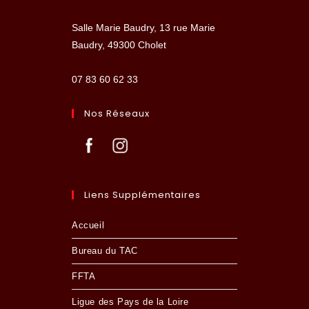
Salle Marie Baudry, 13 rue Marie
Baudry, 49300 Cholet
07 83 60 62 33
Nos Réseaux
Liens Supplémentaires
Accueil
Bureau du TAC
FFTA
Ligue des Pays de la Loire