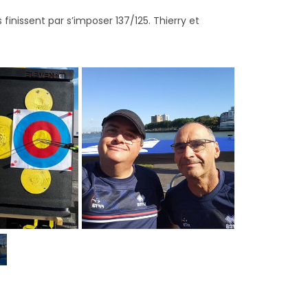
 finissent par s’imposer 137/125. Thierry et