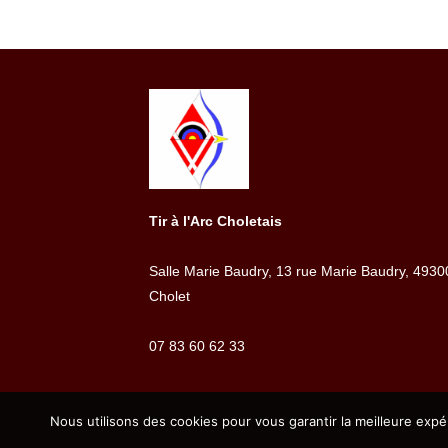
Tir à l'Arc Choletais
Salle Marie Baudry, 13 rue Marie Baudry, 4930
Cholet
07 83 60 62 33
Nous utilisons des cookies pour vous garantir la meilleure expé