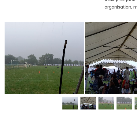
organisation, 