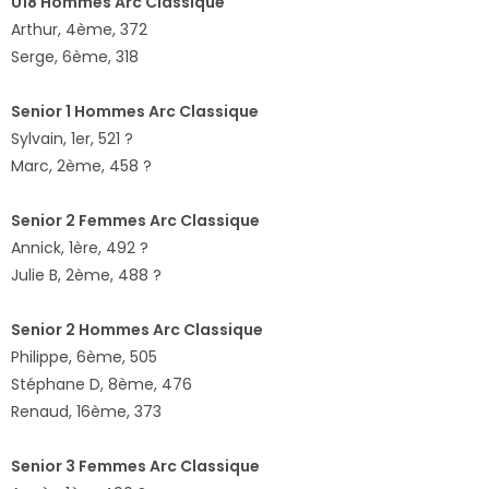
U18 Hommes Arc Classique
Arthur, 4ème, 372
Serge, 6ème, 318
Senior 1 Hommes Arc Classique
Sylvain, 1er, 521 ?
Marc, 2ème, 458 ?
Senior 2 Femmes Arc Classique
Annick, 1ère, 492 ?
Julie B, 2ème, 488 ?
Senior 2 Hommes Arc Classique
Philippe, 6ème, 505
Stéphane D, 8ème, 476
Renaud, 16ème, 373
Senior 3 Femmes Arc Classique