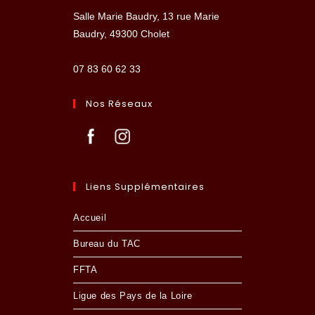
Salle Marie Baudry, 13 rue Marie
Baudry, 49300 Cholet
07 83 60 62 33
Nos Réseaux
Liens Supplémentaires
Accueil
Bureau du TAC
FFTA
Ligue des Pays de la Loire