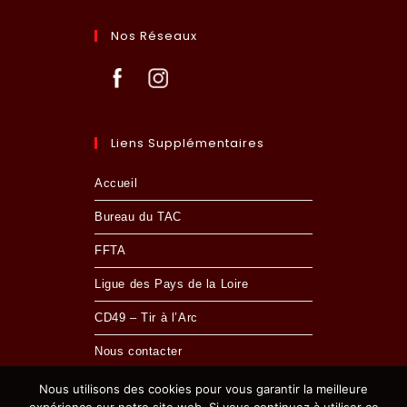
Nos Réseaux
Liens Supplémentaires
Accueil
Bureau du TAC
FFTA
Ligue des Pays de la Loire
CD49 – Tir à l’Arc
Nous contacter
Nous utilisons des cookies pour vous garantir la meilleure