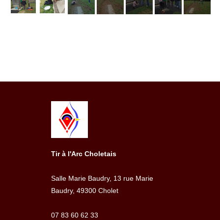
Tir à l'Arc Choletais
Salle Marie Baudry, 13 rue Marie
Baudry, 49300 Cholet
07 83 60 62 33