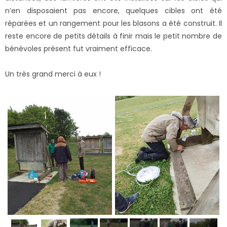
n’en disposaient pas encore, quelques cibles ont été
réparées et un rangement pour les blasons a été construit. Il
reste encore de petits détails à finir mais le petit nombre de
bénévoles présent fut vraiment efficace.
Un très grand merci à eux !