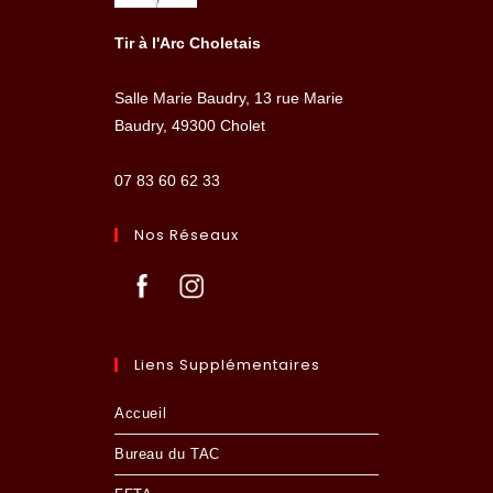
Tir à l'Arc Choletais
Salle Marie Baudry, 13 rue Marie
Baudry, 49300 Cholet
07 83 60 62 33
Nos Réseaux
Liens Supplémentaires
Accueil
Bureau du TAC