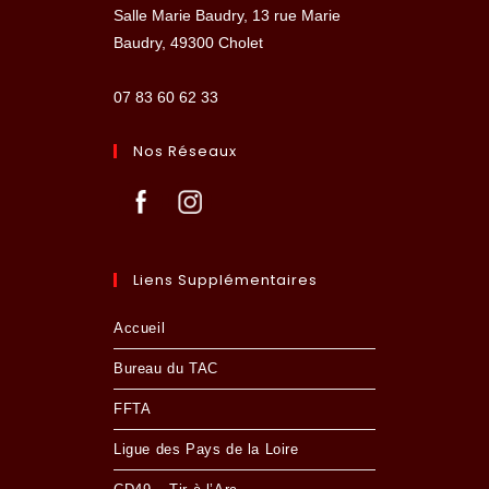
Salle Marie Baudry, 13 rue Marie
Baudry, 49300 Cholet
07 83 60 62 33
Nos Réseaux
Liens Supplémentaires
Accueil
Bureau du TAC
FFTA
Ligue des Pays de la Loire