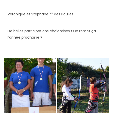
er
Véronique et Stéphane 1
des Poulies !
De belles participations choletaises ! On remet ça
l’année prochaine ?