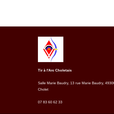
Tir à l'Arc Choletais
Salle Marie Baudry, 13 rue Marie Baudry, 4930
Cholet
07 83 60 62 33