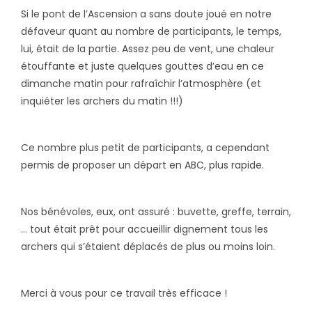
Si le pont de l’Ascension a sans doute joué en notre
défaveur quant au nombre de participants, le temps,
lui, était de la partie. Assez peu de vent, une chaleur
étouffante et juste quelques gouttes d’eau en ce
dimanche matin pour rafraîchir l’atmosphère (et
inquiéter les archers du matin !!!)
Ce nombre plus petit de participants, a cependant
permis de proposer un départ en ABC, plus rapide.
Nos bénévoles, eux, ont assuré : buvette, greffe, terrain,
… tout était prêt pour accueillir dignement tous les
archers qui s’étaient déplacés de plus ou moins loin.
Merci à vous pour ce travail très efficace !