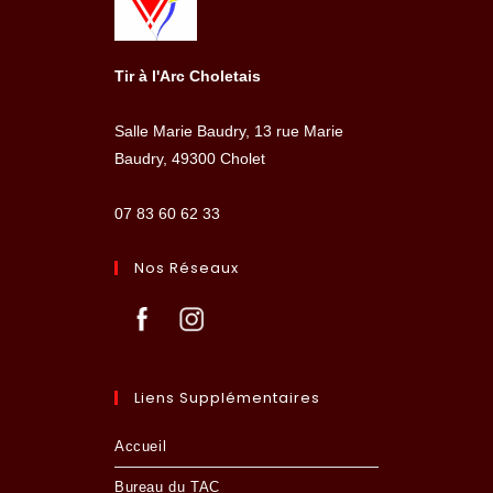
Tir à l'Arc Choletais
Salle Marie Baudry, 13 rue Marie
Baudry, 49300 Cholet
07 83 60 62 33
Nos Réseaux
Liens Supplémentaires
Accueil
Bureau du TAC