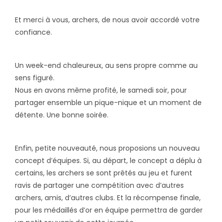
Et merci à vous, archers, de nous avoir accordé votre
confiance.
Un week-end chaleureux, au sens propre comme au
sens figuré.
Nous en avons même profité, le samedi soir, pour
partager ensemble un pique-nique et un moment de
détente. Une bonne soirée.
Enfin, petite nouveauté, nous proposions un nouveau
concept d’équipes. Si, au départ, le concept a déplu à
certains, les archers se sont prêtés au jeu et furent
ravis de partager une compétition avec d’autres
archers, amis, d’autres clubs. Et la récompense finale,
pour les médaillés d’or en équipe permettra de garder