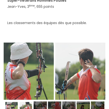
Super-Vétérans Hommes Poulies
ème
Jean-Yves, 3
, 655 points
Les classements des équipes dès que possible.