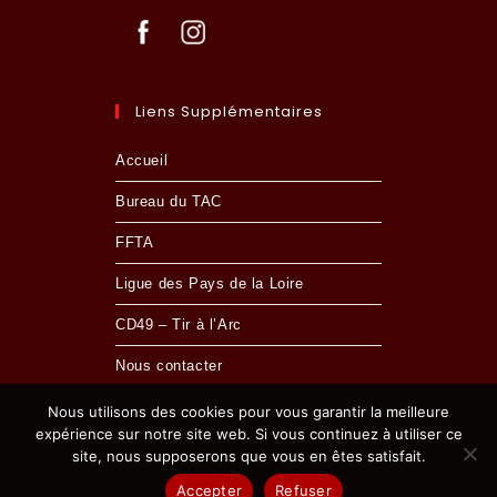
Liens Supplémentaires
Accueil
Bureau du TAC
FFTA
Ligue des Pays de la Loire
CD49 – Tir à l’Arc
Nous contacter
Nous utilisons des cookies pour vous garantir la meilleure
expérience sur notre site web. Si vous continuez à utiliser ce
site, nous supposerons que vous en êtes satisfait.
MENTIONS LÉGALES
- © 2024 TIR À L'ARC CHOLETAIS
Accepter
Refuser