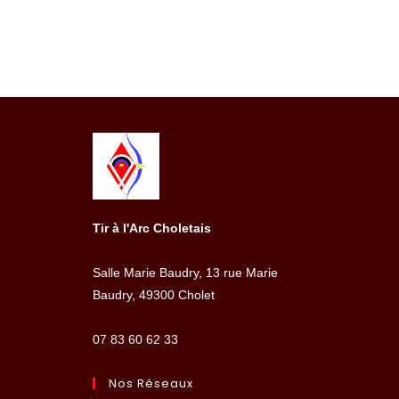
Tir à l'Arc Choletais
Salle Marie Baudry, 13 rue Marie
Baudry, 49300 Cholet
07 83 60 62 33
Nos Réseaux