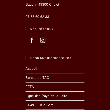
Baudry, 49300 Cholet
07 83 60 62 33
Nos Réseaux
Liens Supplémentaires
Accueil
Bureau du TAC
FFTA
Ligue des Pays de la Loire
CD49 – Tir à l’Arc