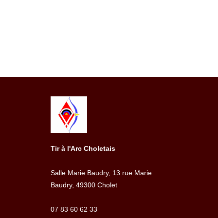
Tir à l'Arc Choletais
Salle Marie Baudry, 13 rue Marie
Baudry, 49300 Cholet
07 83 60 62 33