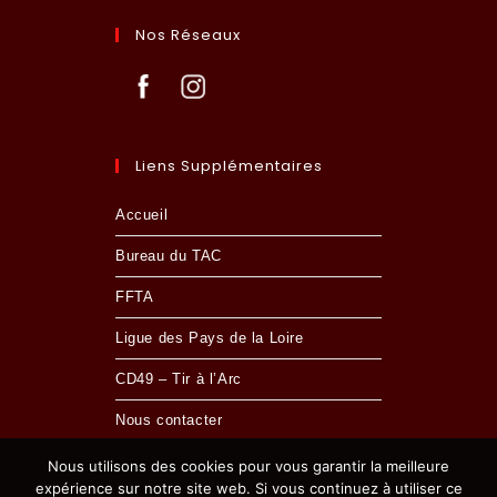
Nos Réseaux
Liens Supplémentaires
Accueil
Bureau du TAC
FFTA
Ligue des Pays de la Loire
CD49 – Tir à l’Arc
Nous contacter
Nous utilisons des cookies pour vous garantir la meilleure
expérience sur notre site web. Si vous continuez à utiliser ce