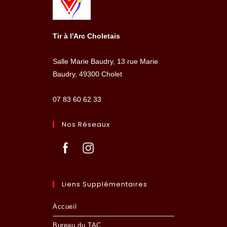
Tir à l'Arc Choletais
Salle Marie Baudry, 13 rue Marie
Baudry, 49300 Cholet
07 83 60 62 33
Nos Réseaux
Liens Supplémentaires
Accueil
Bureau du TAC