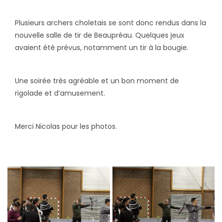
Plusieurs archers choletais se sont donc rendus dans la
nouvelle salle de tir de Beaupréau. Quelques jeux
avaient été prévus, notamment un tir à la bougie.
Une soirée très agréable et un bon moment de
rigolade et d’amusement.
Merci Nicolas pour les photos.