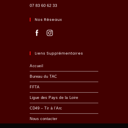
07 83 60 62 33
Nos Réseaux
Liens Supplémentaires
Accueil
Bureau du TAC
FFTA
Ligue des Pays de la Loire
CD49 – Tir à l’Arc
Nous contacter