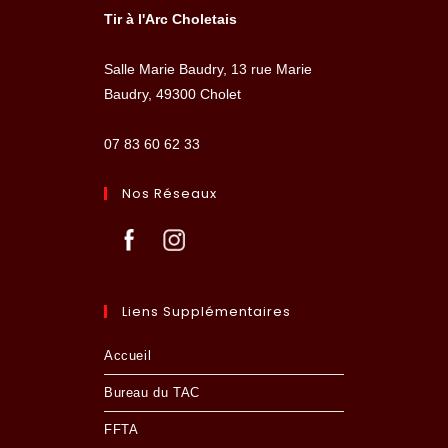
Tir à l'Arc Choletais
Salle Marie Baudry, 13 rue Marie
Baudry, 49300 Cholet
07 83 60 62 33
Nos Réseaux
Liens Supplémentaires
Accueil
Bureau du TAC
FFTA