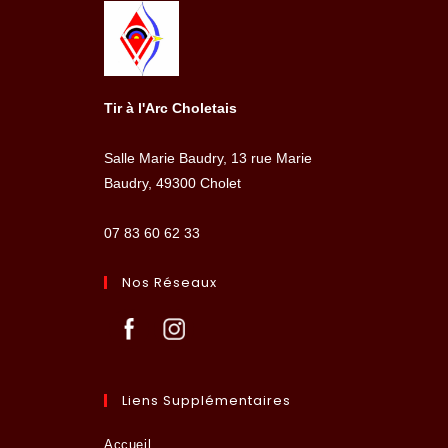
Tir à l'Arc Choletais
Salle Marie Baudry, 13 rue Marie
Baudry, 49300 Cholet
07 83 60 62 33
Nos Réseaux
Liens Supplémentaires
Accueil