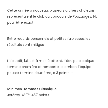
Cette année à nouveau, plusieurs archers choletais
représentaient le club au concours de Pouzauges. 14,
pour être exact.
Entre records personnels et petites faiblesses, les
résultats sont mitigés.
L’objectif, lui, est à moitié atteint. L’équipe classique
termine première et remporte le jambon, l’équipe
poulies termine deuxième, à 3 points !!!
Minimes Hommes Classique
ème
Jérémy, 4
, 457 points