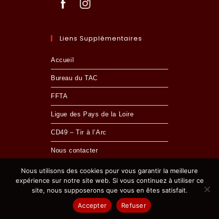
Liens Supplémentaires
Accueil
Bureau du TAC
FFTA
Ligue des Pays de la Loire
CD49 – Tir à l’Arc
Nous contacter
Nous utilisons des cookies pour vous garantir la meilleure
expérience sur notre site web. Si vous continuez à utiliser ce
site, nous supposerons que vous en êtes satisfait.
MENTIONS LÉGALES
- © 2024 TIR À L'ARC CHOLETAIS
Accepter
Refuser