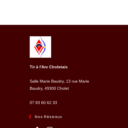
Tir à l'Arc Choletais
Salle Marie Baudry, 13 rue Marie
Baudry, 49300 Cholet
07 83 60 62 33
Nos Réseaux