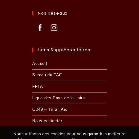
Nos Réseaux
Liens Supplémentaires
Accueil
Bureau du TAC
FFTA
Ligue des Pays de la Loire
CD49 – Tir à l’Arc
Nous contacter
Nous utilisons des cookies pour vous garantir la meilleure