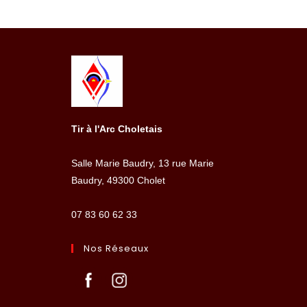
Tir à l'Arc Choletais
Salle Marie Baudry, 13 rue Marie
Baudry, 49300 Cholet
07 83 60 62 33
Nos Réseaux