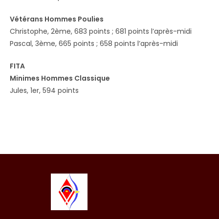
Vétérans Hommes Poulies
Christophe, 2ème, 683 points ; 681 points l’après-midi
Pascal, 3ème, 665 points ; 658 points l’après-midi
FITA
Minimes Hommes Classique
Jules, 1er, 594 points