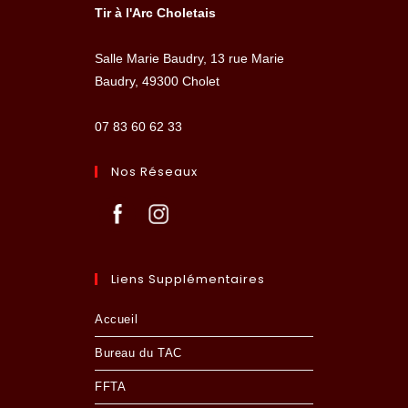
Tir à l'Arc Choletais
Salle Marie Baudry, 13 rue Marie
Baudry, 49300 Cholet
07 83 60 62 33
Nos Réseaux
Liens Supplémentaires
Accueil
Bureau du TAC
FFTA