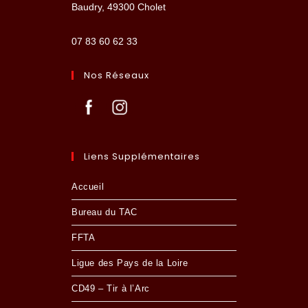
Baudry, 49300 Cholet
07 83 60 62 33
Nos Réseaux
Liens Supplémentaires
Accueil
Bureau du TAC
FFTA
Ligue des Pays de la Loire
CD49 – Tir à l’Arc