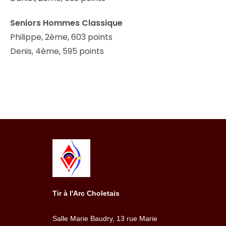
Seniors Hommes Classique
Philippe, 2ème, 603 points
Denis, 4ème, 595 points
Tir à l'Arc Choletais
Salle Marie Baudry, 13 rue Marie