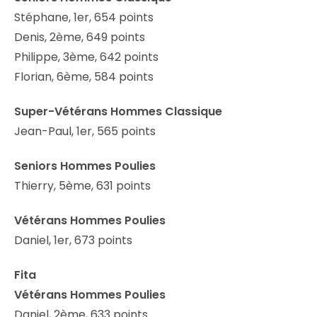
Stéphane, 1er, 654 points
Denis, 2ème, 649 points
Philippe, 3ème, 642 points
Florian, 6ème, 584 points
Super-Vétérans Hommes Classique
Jean-Paul, 1er, 565 points
Seniors Hommes Poulies
Thierry, 5ème, 631 points
Vétérans Hommes Poulies
Daniel, 1er, 673 points
Fita
Vétérans Hommes Poulies
Daniel, 2ème, 633 points