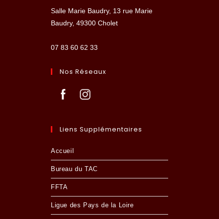
Salle Marie Baudry, 13 rue Marie
Baudry, 49300 Cholet
07 83 60 62 33
Nos Réseaux
Liens Supplémentaires
Accueil
Bureau du TAC
FFTA
Ligue des Pays de la Loire