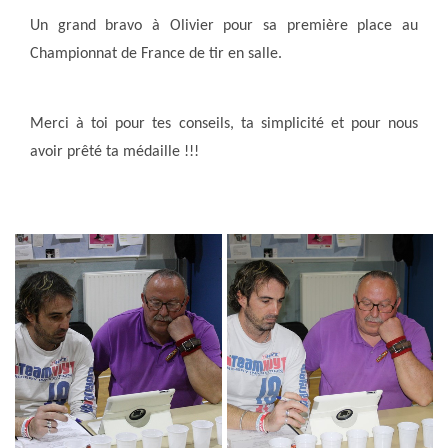
Un grand bravo à Olivier pour sa première place au
Championnat de France de tir en salle.
Merci à toi pour tes conseils, ta simplicité et pour nous
avoir prêté ta médaille !!!