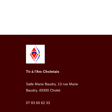
Tir à l'Arc Choletais
Salle Marie Baudry, 13 rue Marie
Baudry, 49300 Cholet
07 83 60 62 33