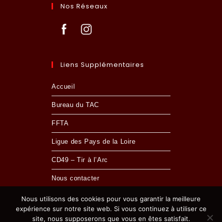
Nos Réseaux
Liens Supplémentaires
Accueil
Bureau du TAC
FFTA
Ligue des Pays de la Loire
CD49 – Tir à l’Arc
Nous contacter
Nous utilisons des cookies pour vous garantir la meilleure
expérience sur notre site web. Si vous continuez à utiliser ce
site, nous supposerons que vous en êtes satisfait.