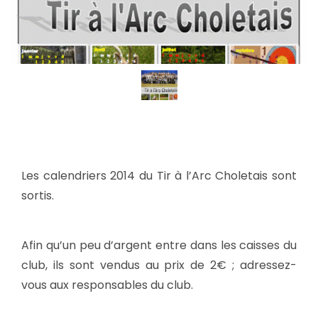
Les calendriers 2014 du Tir à l’Arc Choletais sont
sortis.
Afin qu’un peu d’argent entre dans les caisses du
club, ils sont vendus au prix de 2€ ; adressez-
vous aux responsables du club.