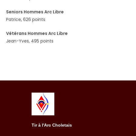
Seniors Hommes Arc Libre
Patrice, 626 points
Vétérans Hommes Arc Libre
Jean-Yves, 495 points
Tir à l'Arc Choletais