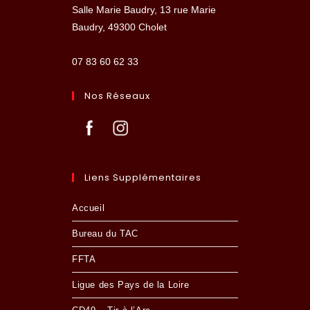
Salle Marie Baudry, 13 rue Marie
Baudry, 49300 Cholet
07 83 60 62 33
Nos Réseaux
Liens Supplémentaires
Accueil
Bureau du TAC
FFTA
Ligue des Pays de la Loire