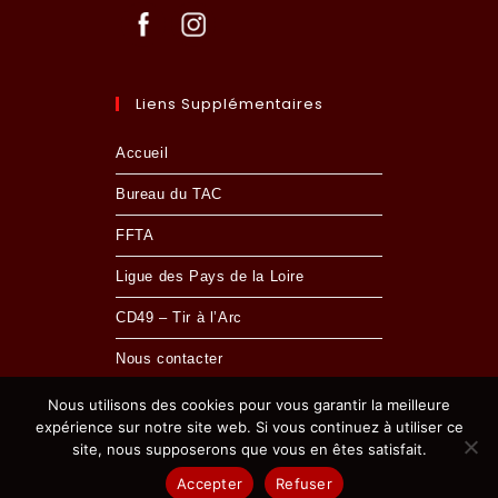
Liens Supplémentaires
Accueil
Bureau du TAC
FFTA
Ligue des Pays de la Loire
CD49 – Tir à l’Arc
Nous contacter
Nous utilisons des cookies pour vous garantir la meilleure
expérience sur notre site web. Si vous continuez à utiliser ce
site, nous supposerons que vous en êtes satisfait.
MENTIONS LÉGALES
- © 2024 TIR À L'ARC CHOLETAIS
Accepter
Refuser