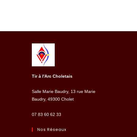
Tir à l'Arc Choletais
Salle Marie Baudry, 13 rue Marie
Baudry, 49300 Cholet
07 83 60 62 33
Nos Réseaux