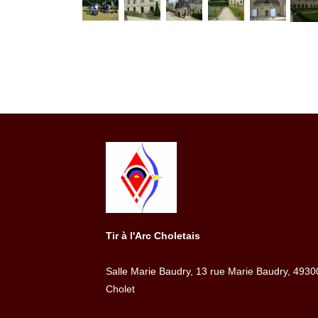
Tir à l'Arc Choletais
Salle Marie Baudry, 13 rue Marie Baudry, 4930
Cholet