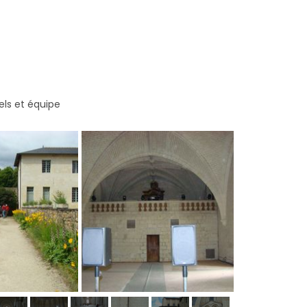
els et équipe