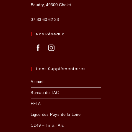
Baudry, 49300 Cholet
07 83 60 62 33
Nos Réseaux
Liens Supplémentaires
Accueil
Bureau du TAC
FFTA
Ligue des Pays de la Loire
CD49 – Tir à l’Arc