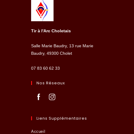
Tir à l'Arc Choletais
Salle Marie Baudry, 13 rue Marie
Baudry, 49300 Cholet
07 83 60 62 33
Nos Réseaux
Liens Supplémentaires
Accueil