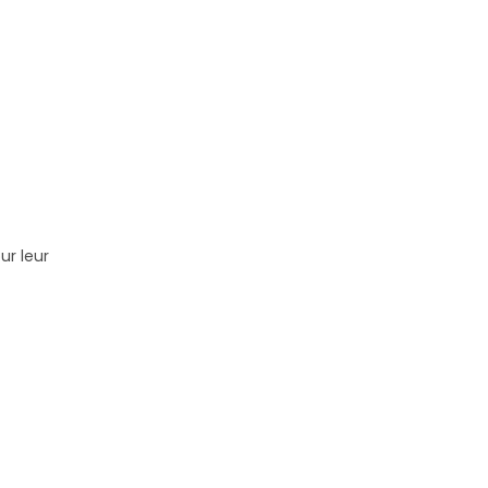
ur leur