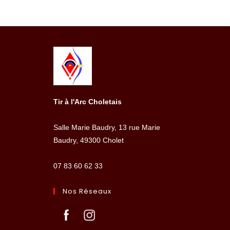
Tir à l'Arc Choletais
Salle Marie Baudry, 13 rue Marie
Baudry, 49300 Cholet
07 83 60 62 33
Nos Réseaux