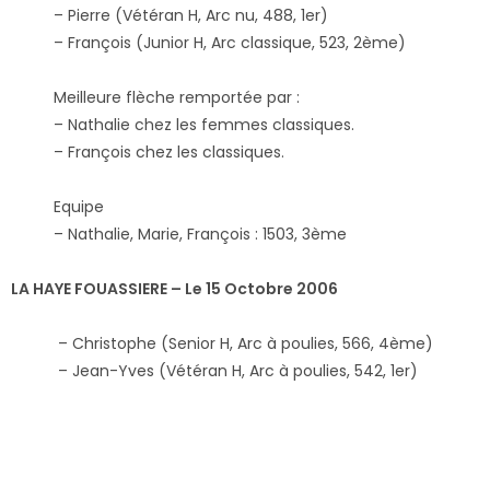
– Pierre (Vétéran H, Arc nu, 488, 1er)
– François (Junior H, Arc classique, 523, 2ème)
Meilleure flèche remportée par :
– Nathalie chez les femmes classiques.
– François chez les classiques.
Equipe
– Nathalie, Marie, François : 1503, 3ème
LA HAYE FOUASSIERE – Le 15 Octobre 2006
– Christophe (Senior H, Arc à poulies, 566, 4ème)
– Jean-Yves (Vétéran H, Arc à poulies, 542, 1er)